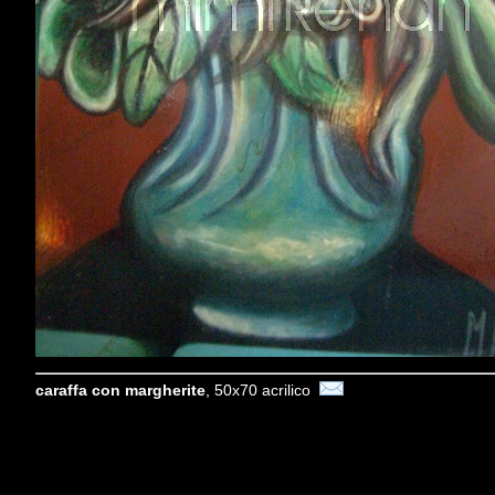
caraffa con margherite
, 50x70 acrilico